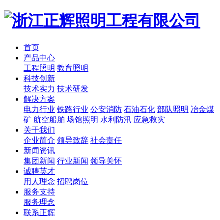
首页
产品中心
工程照明
教育照明
科技创新
技术实力
技术研发
解决方案
电力行业
铁路行业
公安消防
石油石化
部队照明
冶金煤
矿
航空船舶
场馆照明
水利防汛
应急救灾
关于我们
企业简介
领导致辞
社会责任
新闻资讯
集团新闻
行业新闻
领导关怀
诚聘英才
用人理念
招聘岗位
服务支持
服务理念
联系正辉