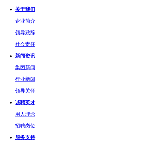
关于我们
企业简介
领导致辞
社会责任
新闻资讯
集团新闻
行业新闻
领导关怀
诚聘英才
用人理念
招聘岗位
服务支持